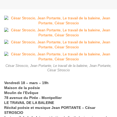
César Stroscio, Jean Portante, Le travail de la baleine, Jean Portante,
César Stroscio
Vendredi 18 – mars – 19h
Maison de la poésie
Moulin de l’Evêque
78 avenue du Pirée - Montpellier
LE TRAVAIL DE LA BALEINE
Récital poésie et musique Jean PORTANTE – César
STROSCIO