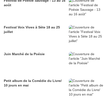
Festival de Poésie Sauvage - 13 au 16
août
Festival Voix Vives à Sète 18 au 25
juillet
Juin Marché de la Poésie
Petit album de la Comédie du Livre/
10 jours en mai