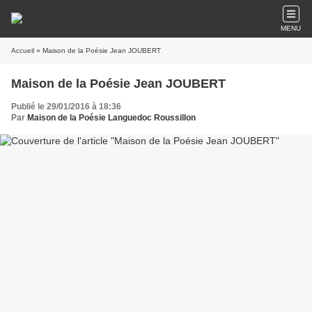
MENU
Accueil
» Maison de la Poésie Jean JOUBERT
Maison de la Poésie Jean JOUBERT
Publié le 29/01/2016 à 18:36
Par
Maison de la Poésie Languedoc Roussillon