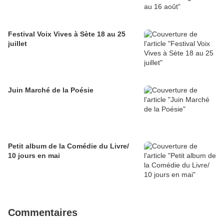
Festival Voix Vives à Sète 18 au 25
juillet
Juin Marché de la Poésie
Petit album de la Comédie du Livre/
10 jours en mai
Commentaires