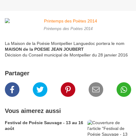
Printemps des Poètes 2014
La Maison de la Poésie Montpellier Languedoc portera le nom
MAISON de la POESIE JEAN JOUBERT
Décision du Conseil municipal de Montpellier du 28 janvier 2016
Partager
Vous aimerez aussi
Festival de Poésie Sauvage - 13 au 16
août