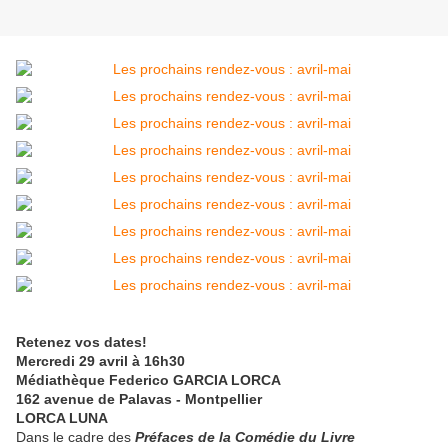
Retenez vos dates!
Mercredi 29 avril à 16h30
Médiathèque Federico GARCIA LORCA
162 avenue de Palavas - Montpellier
LORCA LUNA
Dans le cadre des
Préfaces de la Comédie du Livre