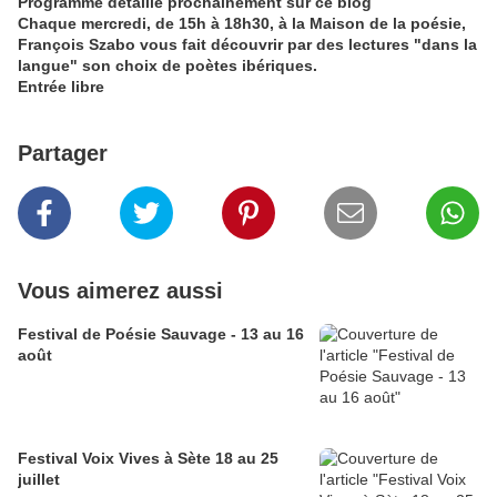
Programme détaillé prochainement sur ce blog
Chaque mercredi, de 15h à 18h30, à la Maison de la poésie,
François Szabo vous fait découvrir par des lectures "dans la
langue" son choix de poètes ibériques.
Entrée libre
Partager
Vous aimerez aussi
Festival de Poésie Sauvage - 13 au 16
août
Festival Voix Vives à Sète 18 au 25
juillet