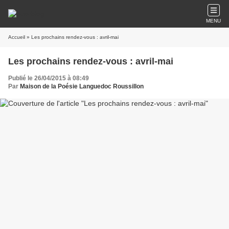
MENU
Accueil
» Les prochains rendez-vous : avril-mai
Les prochains rendez-vous : avril-mai
Publié le 26/04/2015 à 08:49
Par
Maison de la Poésie Languedoc Roussillon