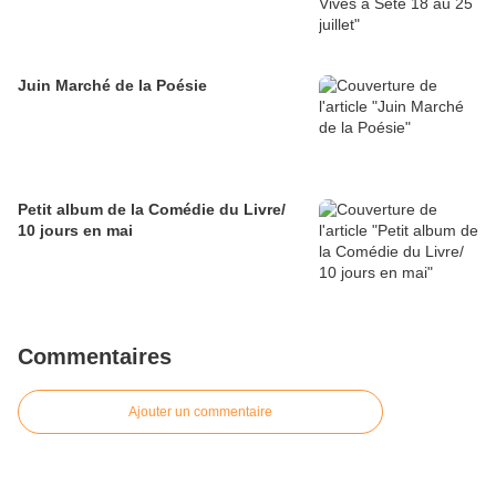
Juin Marché de la Poésie
Petit album de la Comédie du Livre/
10 jours en mai
Commentaires
Ajouter un commentaire