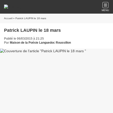
MENU
Accueil
» Patrick LAUPIN le 18 mars
Patrick LAUPIN le 18 mars
Publié le 06/03/2015 à 21:25
Par
Maison de la Poésie Languedoc Roussillon