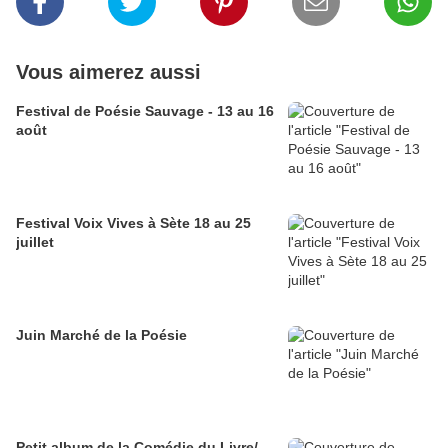
Vous aimerez aussi
Festival de Poésie Sauvage - 13 au 16
août
Festival Voix Vives à Sète 18 au 25
juillet
Juin Marché de la Poésie
Petit album de la Comédie du Livre/