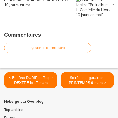
10 jours en mai
Commentaires
Ajouter un commentaire
< Eugène DURIF et Roger
Soirée inaugurale du
DEXTRE le 17 mars
PRINTEMPS 9 mars >
Hébergé par Overblog
Top articles
Pages