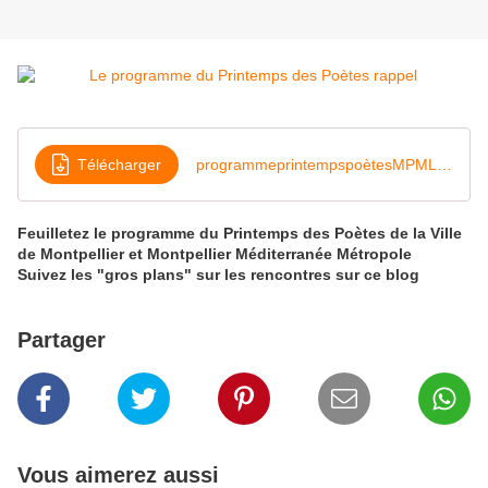
Télécharger
programmeprintempspoètesMPML15
Feuilletez le programme du Printemps des Poètes de la Ville
de Montpellier et Montpellier Méditerranée Métropole
Suivez les "gros plans" sur les rencontres sur ce blog
Partager
Vous aimerez aussi