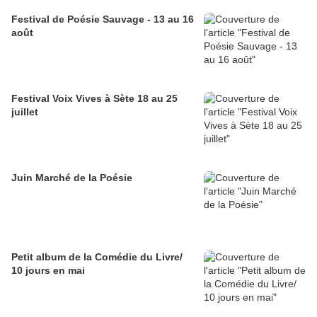
Festival de Poésie Sauvage - 13 au 16
août
Festival Voix Vives à Sète 18 au 25
juillet
Juin Marché de la Poésie
Petit album de la Comédie du Livre/
10 jours en mai