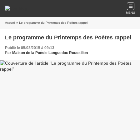
MENU
Accueil
» Le programme du Printemps des Poètes rappel
Le programme du Printemps des Poètes rappel
Publié le 05/03/2015 à 09:13
Par
Maison de la Poésie Languedoc Roussillon