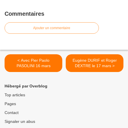
Commentaires
Ajouter un commentaire
< Avec Pier Paolo
Eugène DURIF et Roger
PASOLINI 16 mars
DEXTRE le 17 mars >
Hébergé par Overblog
Top articles
Pages
Contact
Signaler un abus