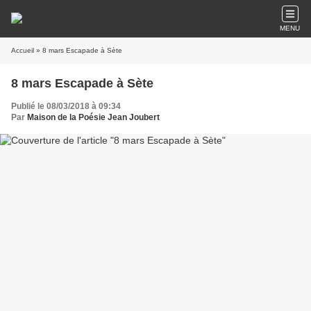
MENU
Accueil
» 8 mars Escapade à Sète
8 mars Escapade à Sète
Publié le 08/03/2018 à 09:34
Par
Maison de la Poésie Jean Joubert