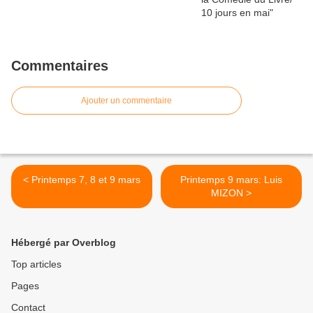
Commentaires
Ajouter un commentaire
< Printemps 7, 8 et 9 mars
Printemps 9 mars: Luis
MIZON >
Hébergé par Overblog
Top articles
Pages
Contact