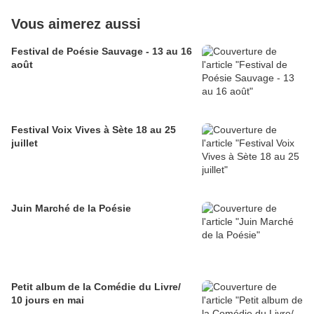
Vous aimerez aussi
Festival de Poésie Sauvage - 13 au 16
août
Festival Voix Vives à Sète 18 au 25
juillet
Juin Marché de la Poésie
Petit album de la Comédie du Livre/
10 jours en mai