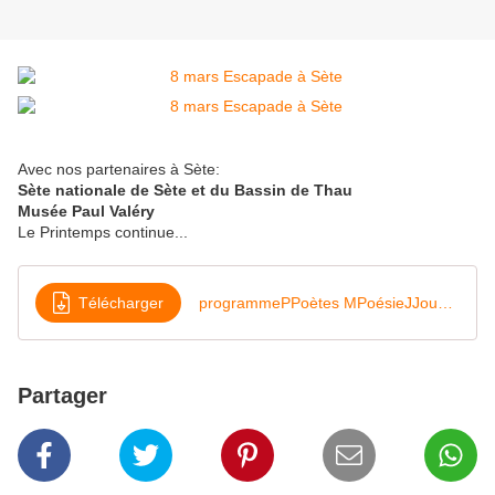
Avec nos partenaires à Sète:
Sète nationale de Sète et du Bassin de Thau
Musée Paul Valéry
Le Printemps continue...
Télécharger
programmePPoètes MPoésieJJoubert
Partager