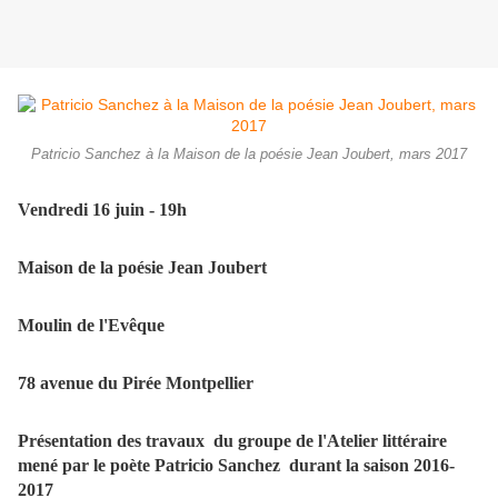
Patricio Sanchez à la Maison de la poésie Jean Joubert, mars 2017
Vendredi 16 juin - 19h
Maison de la poésie Jean Joubert
Moulin de l'Evêque
78 avenue du Pirée Montpellier
Présentation des travaux du groupe de l'Atelier littéraire
mené par le poète Patricio Sanchez durant la saison 2016-
2017