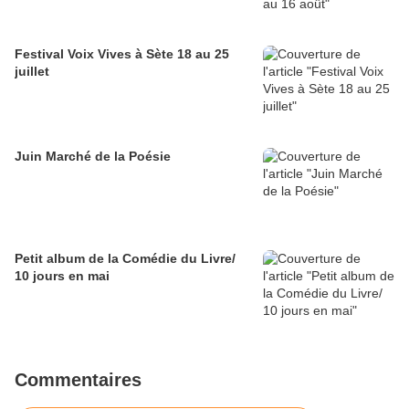
Festival Voix Vives à Sète 18 au 25
juillet
Juin Marché de la Poésie
Petit album de la Comédie du Livre/
10 jours en mai
Commentaires