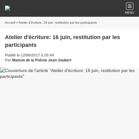
MENU
Accueil
» Atelier d'écriture: 16 juin, restitution par les participants
Atelier d'écriture: 16 juin, restitution par les
participants
Publié le 12/06/2017 à 20:44
Par
Maison de la Poésie Jean Joubert