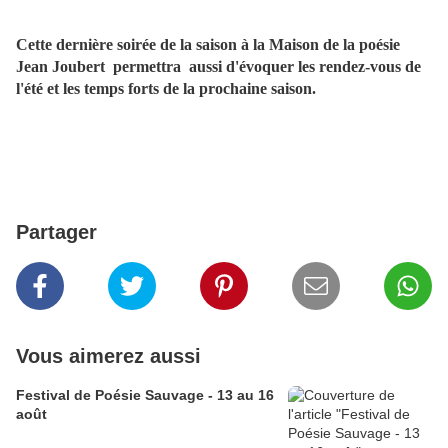
Cette dernière soirée de la saison à la Maison de la poésie
Jean Joubert permettra aussi d'évoquer les rendez-vous de
l'été et les temps forts de la prochaine saison.
Partager
Vous aimerez aussi
Festival de Poésie Sauvage - 13 au 16
août