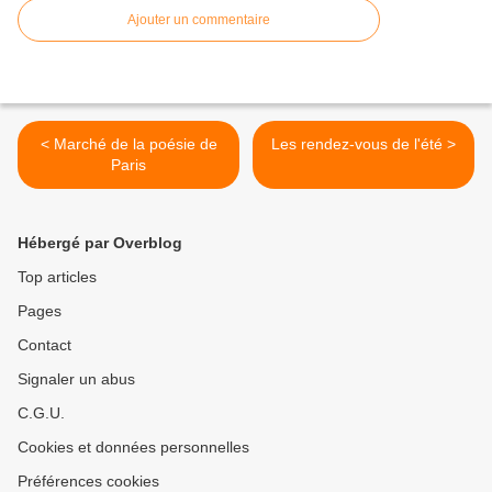
Ajouter un commentaire
< Marché de la poésie de
Les rendez-vous de l'été >
Paris
Hébergé par Overblog
Top articles
Pages
Contact
Signaler un abus
C.G.U.
Cookies et données personnelles
Préférences cookies