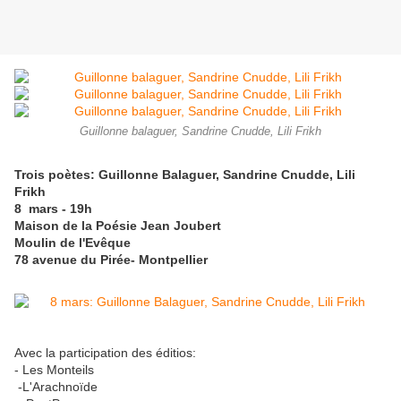
Guillonne balaguer, Sandrine Cnudde, Lili Frikh
Trois poètes: Guillonne Balaguer, Sandrine Cnudde, Lili
Frikh
8 mars - 19h
Maison de la Poésie Jean Joubert
Moulin de l'Evêque
78 avenue du Pirée- Montpellier
Avec la participation des éditios:
- Les Monteils
-L'Arachnoïde