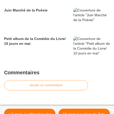
Juin Marché de la Poésie
Petit album de la Comédie du Livre/
10 jours en mai
Commentaires
Ajouter un commentaire