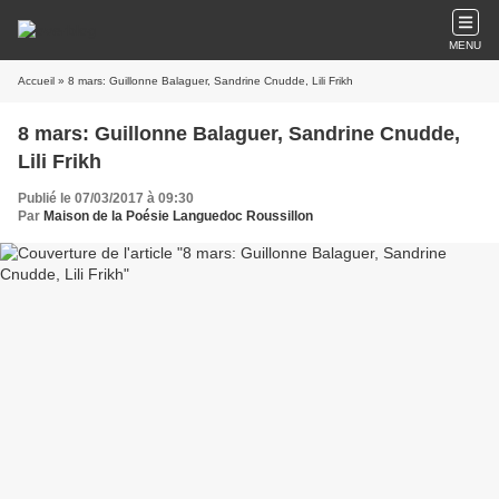
MENU
Accueil
» 8 mars: Guillonne Balaguer, Sandrine Cnudde, Lili Frikh
8 mars: Guillonne Balaguer, Sandrine Cnudde,
Lili Frikh
Publié le 07/03/2017 à 09:30
Par
Maison de la Poésie Languedoc Roussillon