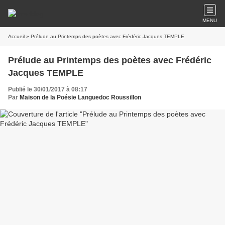
MENU
Accueil
» Prélude au Printemps des poètes avec Frédéric Jacques TEMPLE
Prélude au Printemps des poètes avec Frédéric
Jacques TEMPLE
Publié le 30/01/2017 à 08:17
Par
Maison de la Poésie Languedoc Roussillon