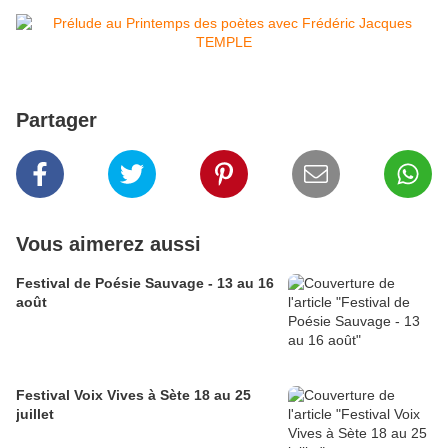
Partager
Vous aimerez aussi
Festival de Poésie Sauvage - 13 au 16
août
Festival Voix Vives à Sète 18 au 25
juillet