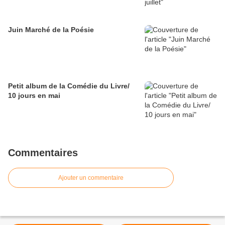
Juin Marché de la Poésie
Petit album de la Comédie du Livre/
10 jours en mai
Commentaires
Ajouter un commentaire