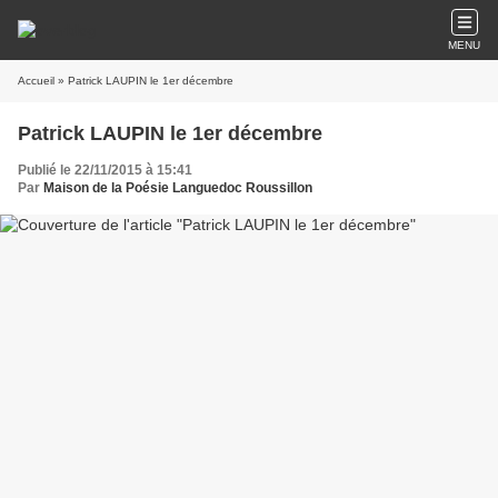
MENU
Accueil
» Patrick LAUPIN le 1er décembre
Patrick LAUPIN le 1er décembre
Publié le 22/11/2015 à 15:41
Par
Maison de la Poésie Languedoc Roussillon