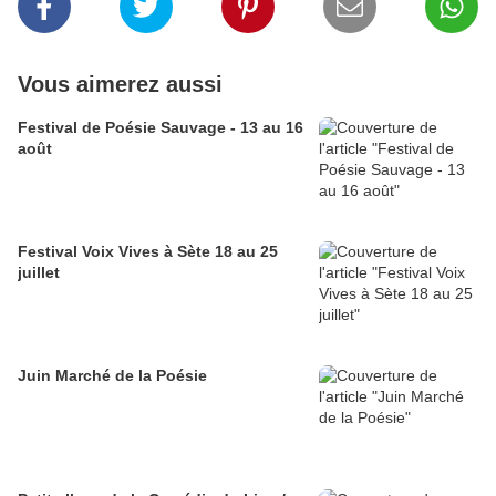
Vous aimerez aussi
Festival de Poésie Sauvage - 13 au 16
août
Festival Voix Vives à Sète 18 au 25
juillet
Juin Marché de la Poésie