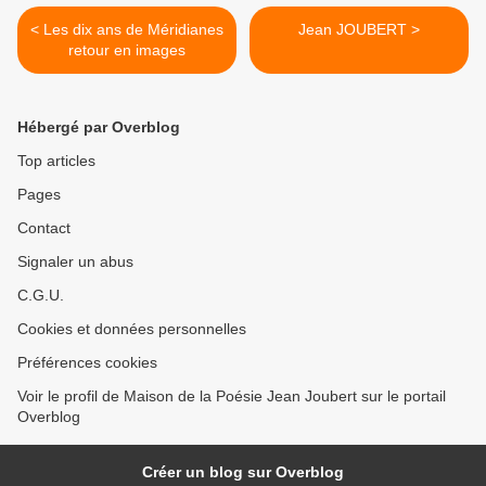
< Les dix ans de Méridianes
Jean JOUBERT >
retour en images
Hébergé par Overblog
Top articles
Pages
Contact
Signaler un abus
C.G.U.
Cookies et données personnelles
Préférences cookies
Voir le profil de Maison de la Poésie Jean Joubert sur le portail
Overblog
Créer un blog sur Overblog