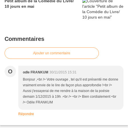
Petit album de la Comédie du Livre/
10 jours en mai
Commentaires
Ajouter un commentaire
O
odle FRANKUM
30/11/2015 15:31
Bonjour ,<br /> Votre ouvrage , tel qu'il est présenté me donne
vraiment envie de le lire de façon plus approfondie !<br />
Aussi j'essayerai de me rendre à la maison de la poésie
demain 1/12/2015 à 19h .<br /> <br /> Bien cordialement <br
/> Odile FRANKUM
Répondre