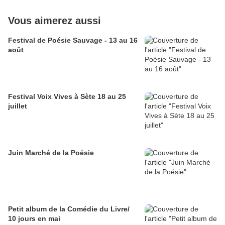
Vous aimerez aussi
Festival de Poésie Sauvage - 13 au 16
août
Festival Voix Vives à Sète 18 au 25
juillet
Juin Marché de la Poésie
Petit album de la Comédie du Livre/
10 jours en mai