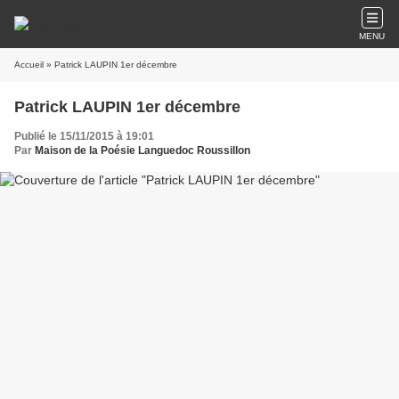
MENU
Accueil
» Patrick LAUPIN 1er décembre
Patrick LAUPIN 1er décembre
Publié le 15/11/2015 à 19:01
Par
Maison de la Poésie Languedoc Roussillon