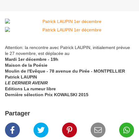
Attention: la rencontre avec Patrick LAUPIN, initialement prévue
le 27 novembre, est déplacée au
Mardi 1er décembre - 19h
Maison de la Poésie
Moulin de l'Evêque - 78 avenue du Pirée - MONTPELLIER
Patrick LAUPIN
LE DERNIER AVENIR
Editions La rumeur libre
Dernière sélection Prix KOWALSKI 2015
Partager